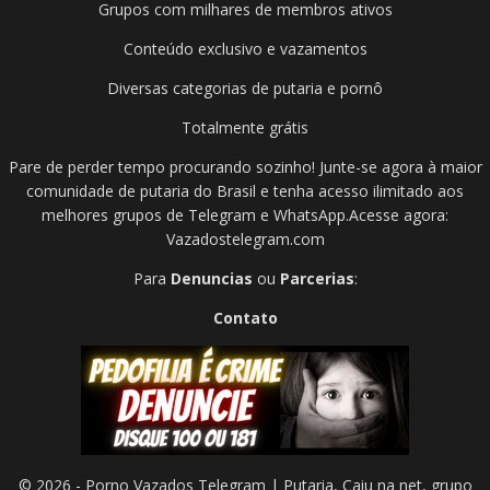
Grupos com milhares de membros ativos
Conteúdo exclusivo e vazamentos
Diversas categorias de putaria e pornô
Totalmente grátis
Pare de perder tempo procurando sozinho! Junte-se agora à maior
comunidade de putaria do Brasil e tenha acesso ilimitado aos
melhores grupos de Telegram e WhatsApp.Acesse agora:
Vazadostelegram.com
Para
Denuncias
ou
Parcerias
:
Contato
© 2026 -
Porno Vazados Telegram | Putaria, Caiu na net, grupo