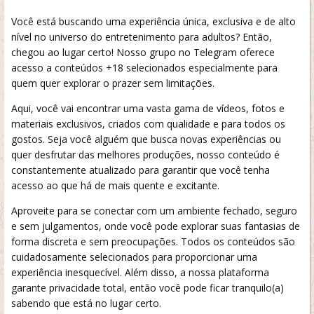
Você está buscando uma experiência única, exclusiva e de alto
nível no universo do entretenimento para adultos? Então,
chegou ao lugar certo! Nosso grupo no Telegram oferece
acesso a conteúdos +18 selecionados especialmente para
quem quer explorar o prazer sem limitações.
Aqui, você vai encontrar uma vasta gama de vídeos, fotos e
materiais exclusivos, criados com qualidade e para todos os
gostos. Seja você alguém que busca novas experiências ou
quer desfrutar das melhores produções, nosso conteúdo é
constantemente atualizado para garantir que você tenha
acesso ao que há de mais quente e excitante.
Aproveite para se conectar com um ambiente fechado, seguro
e sem julgamentos, onde você pode explorar suas fantasias de
forma discreta e sem preocupações. Todos os conteúdos são
cuidadosamente selecionados para proporcionar uma
experiência inesquecível. Além disso, a nossa plataforma
garante privacidade total, então você pode ficar tranquilo(a)
sabendo que está no lugar certo.