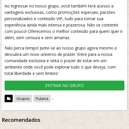
Ao ingressar no nosso grupo, você também terá acesso a
vantagens exclusivas, como promoções especiais, pacotes
personalizados e conteúdo VIP, tudo para tornar sua
experiência ainda mais intensa e prazerosa. Não se contente
com pouco! Oferecemos o melhor conteúdo para quem quer ir
além, sem censura e sem amarras.
Não perca tempo! Junte-se ao nosso grupo agora mesmo e
descubra um novo universo de prazer. Entre para a nossa
comunidade exclusiva e sinta o prazer de estar em um
ambiente onde você pode explorar tudo o que deseja, com
total liberdade e sem limites!
ENTRAR NO GRUPO
,
Grupos
Putaria
Recomendados